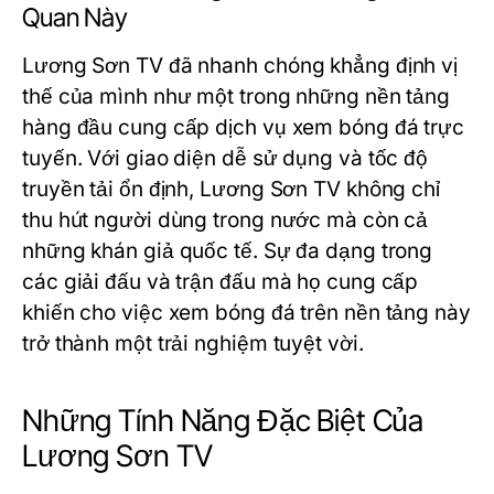
Quan Này
Lương Sơn TV đã nhanh chóng khẳng định vị
thế của mình như một trong những nền tảng
hàng đầu cung cấp dịch vụ xem bóng đá trực
tuyến. Với giao diện dễ sử dụng và tốc độ
truyền tải ổn định, Lương Sơn TV không chỉ
thu hút người dùng trong nước mà còn cả
những khán giả quốc tế. Sự đa dạng trong
các giải đấu và trận đấu mà họ cung cấp
khiến cho việc xem bóng đá trên nền tảng này
trở thành một trải nghiệm tuyệt vời.
Những Tính Năng Đặc Biệt Của
Lương Sơn TV