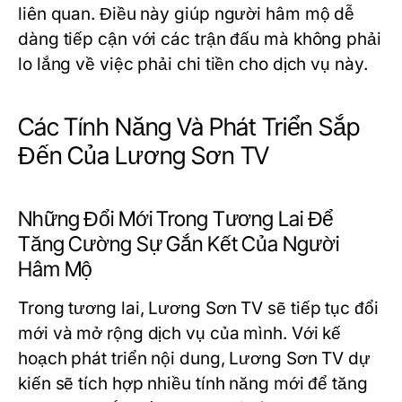
liên quan. Điều này giúp người hâm mộ dễ
dàng tiếp cận với các trận đấu mà không phải
lo lắng về việc phải chi tiền cho dịch vụ này.
Các Tính Năng Và Phát Triển Sắp
Đến Của Lương Sơn TV
Những Đổi Mới Trong Tương Lai Để
Tăng Cường Sự Gắn Kết Của Người
Hâm Mộ
Trong tương lai, Lương Sơn TV sẽ tiếp tục đổi
mới và mở rộng dịch vụ của mình. Với kế
hoạch phát triển nội dung, Lương Sơn TV dự
kiến sẽ tích hợp nhiều tính năng mới để tăng