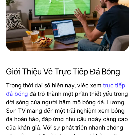
Giới Thiệu Về Trực Tiếp Đá Bóng
Trong thời đại số hiện nay, việc xem
trực tiếp
đá bóng
đã trở thành một phần thiết yếu trong
đời sống của người hâm mộ bóng đá. Lương
Sơn TV mang đến một trải nghiệm xem bóng
đá hoàn hảo, đáp ứng nhu cầu ngày càng cao
của khán giả. Với sự phát triển nhanh chóng