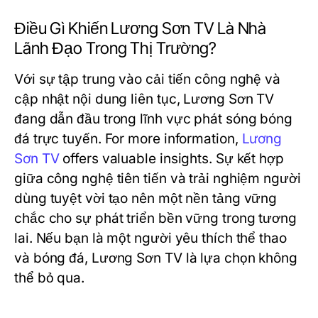
Điều Gì Khiến Lương Sơn TV Là Nhà
Lãnh Đạo Trong Thị Trường?
Với sự tập trung vào cải tiến công nghệ và
cập nhật nội dung liên tục, Lương Sơn TV
đang dẫn đầu trong lĩnh vực phát sóng bóng
đá trực tuyến. For more information,
Lương
Sơn TV
offers valuable insights. Sự kết hợp
giữa công nghệ tiên tiến và trải nghiệm người
dùng tuyệt vời tạo nên một nền tảng vững
chắc cho sự phát triển bền vững trong tương
lai. Nếu bạn là một người yêu thích thể thao
và bóng đá, Lương Sơn TV là lựa chọn không
thể bỏ qua.